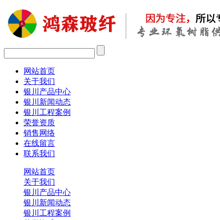
网站首页
关于我们
银川产品中心
银川新闻动态
银川工程案例
荣誉资质
销售网络
在线留言
联系我们
网站首页
关于我们
银川产品中心
银川新闻动态
银川工程案例