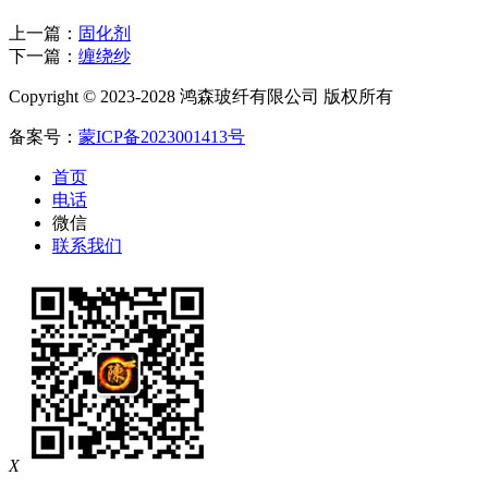
上一篇：
固化剂
下一篇：
缠绕纱
Copyright © 2023-2028 鸿森玻纤有限公司 版权所有
备案号：
蒙ICP备2023001413号
首页
电话
微信
联系我们
X