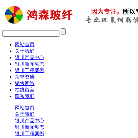
网站首页
关于我们
银川产品中心
银川新闻动态
银川工程案例
荣誉资质
销售网络
在线留言
联系我们
网站首页
关于我们
银川产品中心
银川新闻动态
银川工程案例