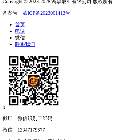
Copyright © 2023-2028 鸿森玻纤有限公司 版权所有
备案号：
蒙ICP备2023001413号
首页
电话
微信
联系我们
X
截屏，微信识别二维码
微信：
13347179577