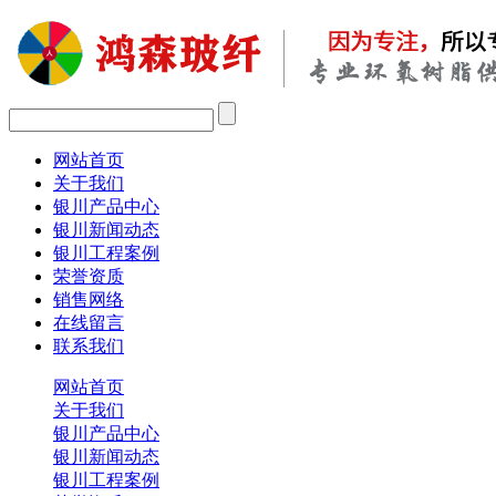
网站首页
关于我们
银川产品中心
银川新闻动态
银川工程案例
荣誉资质
销售网络
在线留言
联系我们
网站首页
关于我们
银川产品中心
银川新闻动态
银川工程案例