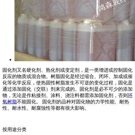
固化剂又名硬化剂、熟化剂或变定剂，是一类增进或控制固化
反应的物质或混合物。树脂固化是经过缩合、闭环、加成或催
化等化学反应，使热固性树脂发生不可逆的变化过程，固化是
通过添加固化（交联）剂来完成的。固化剂是必不可少的添加
物，无论是作粘接剂、涂料、浇注料都需添加固化剂，否则
环
氧树脂
不能固化。 固化剂的品种对固化物的力学性能、耐热
性、耐水性、耐腐蚀性等都有很大影响。
按用途分类