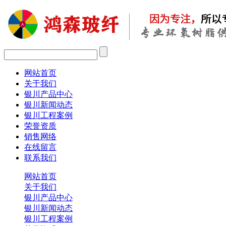
网站首页
关于我们
银川产品中心
银川新闻动态
银川工程案例
荣誉资质
销售网络
在线留言
联系我们
网站首页
关于我们
银川产品中心
银川新闻动态
银川工程案例