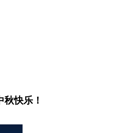
中秋快乐！