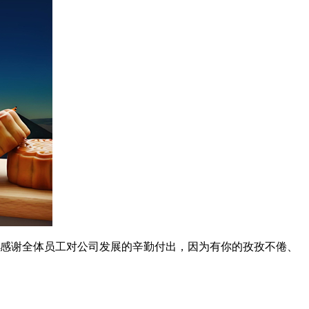
，感谢全体员工对公司发展的辛勤付出，因为有你的孜孜不倦、