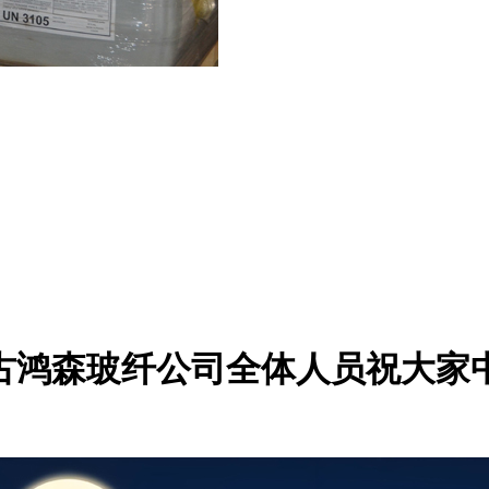
古鸿森玻纤公司全体人员祝大家