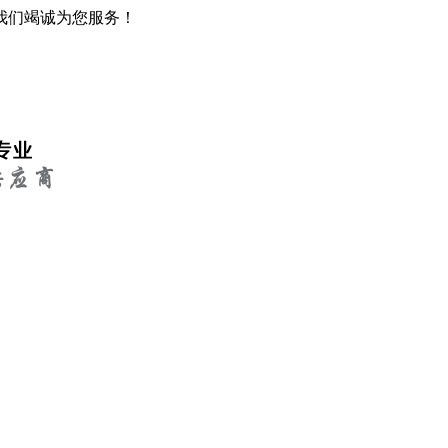
我们竭诚为您服务！