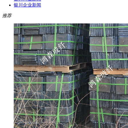
银川企业新闻
推荐