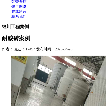
荣誉资质
销售网络
在线留言
联系我们
银川工程案例
耐酸砖案例
作者： 点击：17457 发布时间：2023-04-26