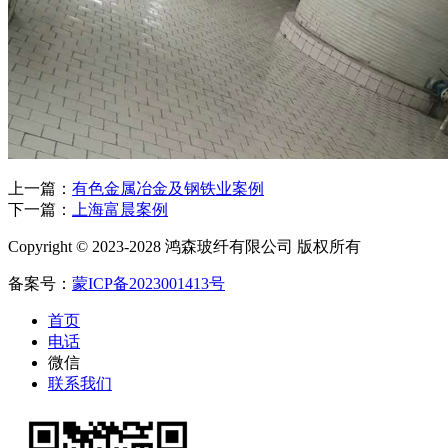
上一篇：
有色金属冶金及钢铁业案例
下一篇：
上海富晨案例
Copyright © 2023-2028 鸿森玻纤有限公司 版权所有
备案号：
蒙ICP备2023001413号
首页
电话
微信
联系我们