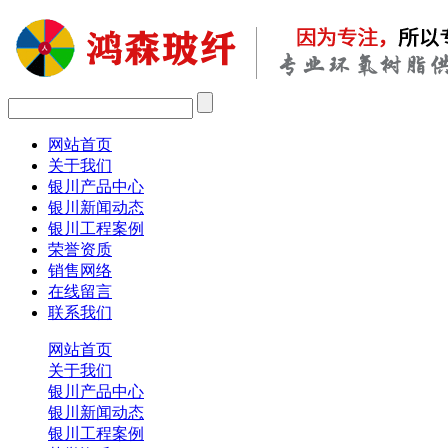
网站首页
关于我们
银川产品中心
银川新闻动态
银川工程案例
荣誉资质
销售网络
在线留言
联系我们
网站首页
关于我们
银川产品中心
银川新闻动态
银川工程案例