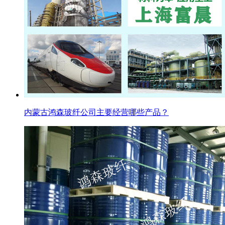
内蒙古鸿森玻纤公司主要经营哪些产品？