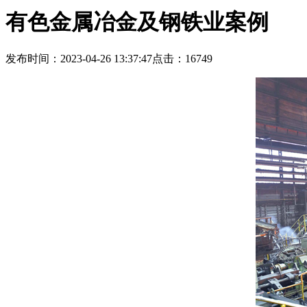
有色金属冶金及钢铁业案例
发布时间：2023-04-26 13:37:47
点击：16749