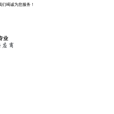
我们竭诚为您服务！