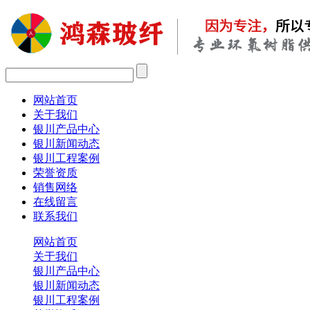
网站首页
关于我们
银川产品中心
银川新闻动态
银川工程案例
荣誉资质
销售网络
在线留言
联系我们
网站首页
关于我们
银川产品中心
银川新闻动态
银川工程案例