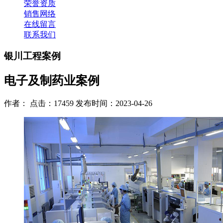
荣誉资质
销售网络
在线留言
联系我们
银川工程案例
电子及制药业案例
作者： 点击：17459 发布时间：2023-04-26