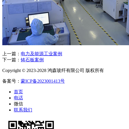
上一篇：
电力及能源工业案例
下一篇：
铸石板案例
Copyright © 2023-2028 鸿森玻纤有限公司 版权所有
备案号：
蒙ICP备2023001413号
首页
电话
微信
联系我们