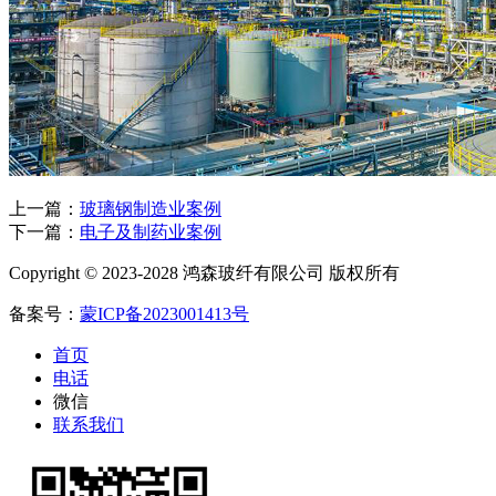
上一篇：
玻璃钢制造业案例
下一篇：
电子及制药业案例
Copyright © 2023-2028 鸿森玻纤有限公司 版权所有
备案号：
蒙ICP备2023001413号
首页
电话
微信
联系我们