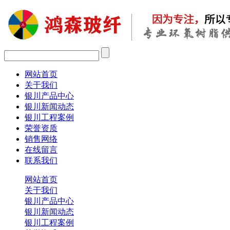
网站首页
关于我们
银川产品中心
银川新闻动态
银川工程案例
荣誉资质
销售网络
在线留言
联系我们
网站首页
关于我们
银川产品中心
银川新闻动态
银川工程案例