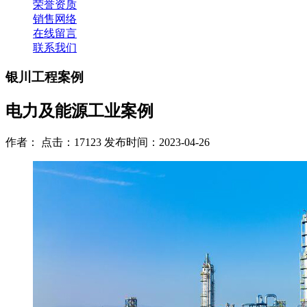
荣誉资质
销售网络
在线留言
联系我们
银川工程案例
电力及能源工业案例
作者： 点击：17123 发布时间：2023-04-26